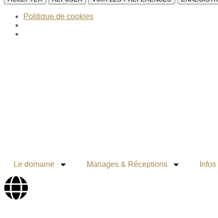
Politique de cookies
Le domaine
Mariages & Réceptions
Infos
FR