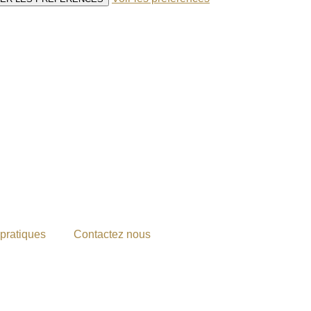
 pratiques
Contactez nous