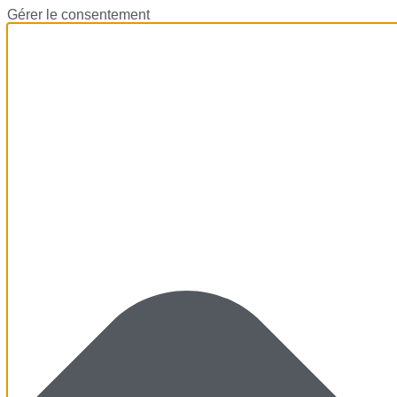
Gérer le consentement