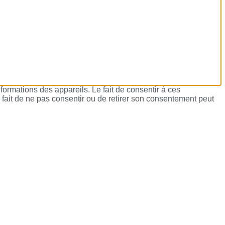
formations des appareils. Le fait de consentir à ces
 fait de ne pas consentir ou de retirer son consentement peut